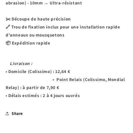
abrasion) - 10mm → Ultra-résistant
✂️ Découpe de haute précision
🔗 Trou de fixation inclus pour une installation rapide
d'anneaux ou mousquetons
📦 Expédition rapide
Livraison :
• Domicile (Colissimo) : 12,64 €
• Point Relais (Colissimo, Mondial
Relay) : à partir de 7,90 €
• Délais estimés : 2 à 4 jours ouvrés
Share