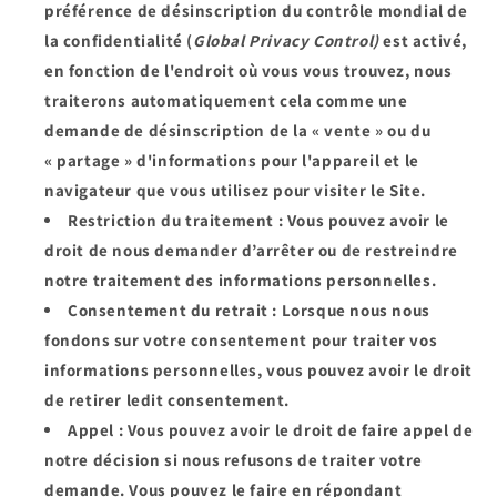
préférence de désinscription du contrôle mondial de
la confidentialité (
Global Privacy Control)
est activé,
en fonction de l'endroit où vous vous trouvez, nous
traiterons automatiquement cela comme une
demande de désinscription de la « vente » ou du
« partage » d'informations pour l'appareil et le
navigateur que vous utilisez pour visiter le Site.
Restriction du traitement
: Vous pouvez avoir le
droit de nous demander d’arrêter ou de restreindre
notre traitement des informations personnelles.
Consentement du retrait
: Lorsque nous nous
fondons sur votre consentement pour traiter vos
informations personnelles, vous pouvez avoir le droit
de retirer ledit consentement.
Appel
: Vous pouvez avoir le droit de faire appel de
notre décision si nous refusons de traiter votre
demande. Vous pouvez le faire en répondant