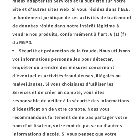
mieux adapter les Services et la publicité sur notre
Site et d'autres sites web. Si vous résidez dans l'EEE,
le fondement juridique de ces activités de traitement
de données réside dans notre intérêt légitime à
vendre nos produits, conformément à l'art. 6 (1) (f)
du RGPD.
Sécurité et prévention de la fraude.
Nous utilisons
vos informations personnelles pour détecter,
enquêter ou prendre des mesures concernant
d'éventuelles activités frauduleuses, illégales ou
malveillantes. Si vous choisissez d'utiliser les
Services et de créer un compte, vous êtes
responsable de veiller à la sécurité des informations
d'identification de votre compte. Nous vous
recommandons fortement de ne pas partager votre
nom d'utilisateur, votre mot de passe ou d'autres
informations d'accès. Si vous pensez que votre