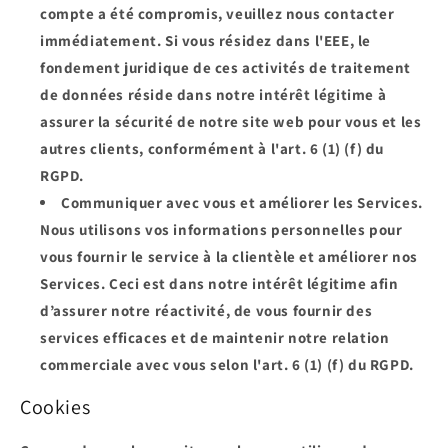
compte a été compromis, veuillez nous contacter
immédiatement. Si vous résidez dans l'EEE, le
fondement juridique de ces activités de traitement
de données réside dans notre intérêt légitime à
assurer la sécurité de notre site web pour vous et les
autres clients, conformément à l'art. 6 (1) (f) du
RGPD.
Communiquer avec vous et améliorer les Services.
Nous utilisons vos informations personnelles pour
vous fournir le service à la clientèle et améliorer nos
Services. Ceci est dans notre intérêt légitime afin
d’assurer notre réactivité, de vous fournir des
services efficaces et de maintenir notre relation
commerciale avec vous selon l'art. 6 (1) (f) du RGPD.
Cookies