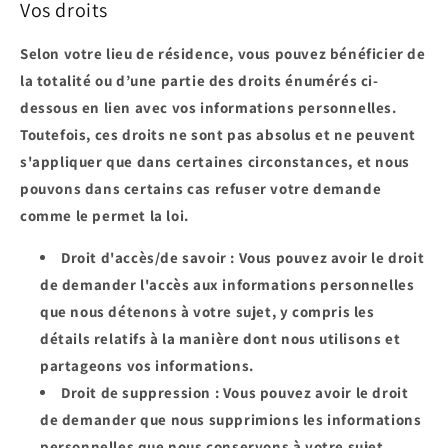
Vos droits
Selon votre lieu de résidence, vous pouvez bénéficier de
la totalité ou d’une partie des droits énumérés ci-
dessous en lien avec vos informations personnelles.
Toutefois, ces droits ne sont pas absolus et ne peuvent
s'appliquer que dans certaines circonstances, et nous
pouvons dans certains cas refuser votre demande
comme le permet la loi.
Droit d'accès/de savoir
: Vous pouvez avoir le droit
de demander l'accès aux informations personnelles
que nous détenons à votre sujet, y compris les
détails relatifs à la manière dont nous utilisons et
partageons vos informations.
Droit de suppression
: Vous pouvez avoir le droit
de demander que nous supprimions les informations
personnelles que nous conservons à votre sujet.