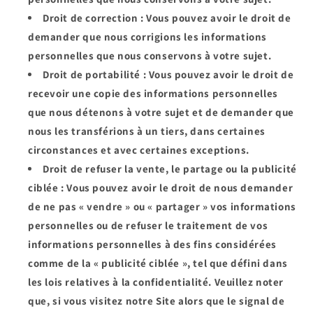
Droit de correction
: Vous pouvez avoir le droit de
demander que nous corrigions les informations
personnelles que nous conservons à votre sujet.
Droit de portabilité
: Vous pouvez avoir le droit de
recevoir une copie des informations personnelles
que nous détenons à votre sujet et de demander que
nous les transférions à un tiers, dans certaines
circonstances et avec certaines exceptions.
Droit de refuser la vente, le partage ou la publicité
ciblée
: Vous pouvez avoir le droit de nous demander
de ne pas « vendre » ou « partager » vos informations
personnelles ou de refuser le traitement de vos
informations personnelles à des fins considérées
comme de la « publicité ciblée », tel que défini dans
les lois relatives à la confidentialité. Veuillez noter
que, si vous visitez notre Site alors que le signal de