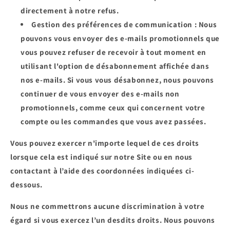
directement à notre refus.
Gestion des préférences de communication
: Nous
pouvons vous envoyer des e-mails promotionnels que
vous pouvez refuser de recevoir à tout moment en
utilisant l'option de désabonnement affichée dans
nos e-mails. Si vous vous désabonnez, nous pouvons
continuer de vous envoyer des e-mails non
promotionnels, comme ceux qui concernent votre
compte ou les commandes que vous avez passées.
Vous pouvez exercer n'importe lequel de ces droits
lorsque cela est indiqué sur notre Site ou en nous
contactant à l’aide des coordonnées indiquées ci-
dessous.
Nous ne commettrons aucune discrimination à votre
égard si vous exercez l’un desdits droits. Nous pouvons