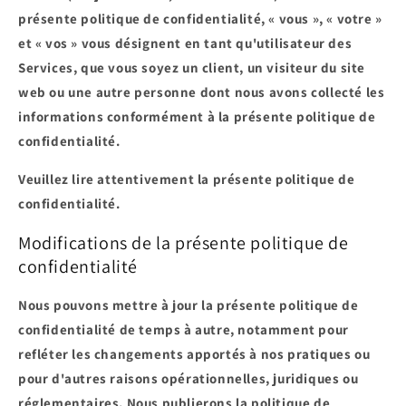
présente politique de confidentialité, « vous », « votre »
et « vos » vous désignent en tant qu'utilisateur des
Services, que vous soyez un client, un visiteur du site
web ou une autre personne dont nous avons collecté les
informations conformément à la présente politique de
confidentialité.
Veuillez lire attentivement la présente politique de
confidentialité.
Modifications de la présente politique de
confidentialité
Nous pouvons mettre à jour la présente politique de
confidentialité de temps à autre, notamment pour
refléter les changements apportés à nos pratiques ou
pour d'autres raisons opérationnelles, juridiques ou
réglementaires. Nous publierons la politique de