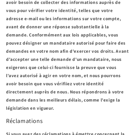
avoir besoin de collecter des informations auprès de
vous pour vérifier votre identité, telles que votre
adresse e-mail ou les informations sur votre compte,
avant de donner une réponse substantielle à la
demande. Conformément aux lois applicables, vous
pouvez désigner un mandataire autorisé pour faire des
demandes en votre nom afin d'exercer vos droits. Avant
d'accepter une telle demande d'un mandataire, nous
exigerons que celui-ci fournisse la preuve que vous
l'avez autorisé à agir en votre nom, et nous pourrons
avoir besoin que vous vérifiiez votre identité
directement auprès de nous. Nous répondrons à votre
demande dans les meilleurs délais, comme l'exige la
législation en vigueur.
Réclamations
Si vous avez des réclamations à émettre concernant la