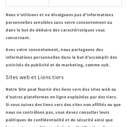
Nous n'utilisons et ne divulguons pas d'informations
personnelles sensibles sans votre consentement ou
dans le but de déduire des caractéristiques vous
concernant.
Avec votre consentement, nous partageons des
informations personnelles dans le but d’accomplir des
activités de publicité et de marketing, comme suit.
Sites web et Liens tiers
Notre Site peut fournir des liens vers des sites web ou
d'autres plateformes en ligne exploitées par des tiers.
Si vous suivez des liens vers des sites non affiliés ou que
nous ne contrôlons pas, vous devez consulter leurs
politiques de confidentialité et de sécurité ainsi que