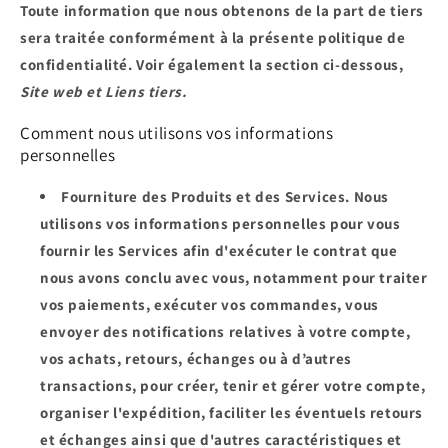
Toute information que nous obtenons de la part de tiers
sera traitée conformément à la présente politique de
confidentialité. Voir également la section ci-dessous,
Site web et Liens tiers.
Comment nous utilisons vos informations
personnelles
Fourniture des Produits et des Services.
Nous
utilisons vos informations personnelles pour vous
fournir les Services afin d'exécuter le contrat que
nous avons conclu avec vous, notamment pour traiter
vos paiements, exécuter vos commandes, vous
envoyer des notifications relatives à votre compte,
vos achats, retours, échanges ou à d’autres
transactions, pour créer, tenir et gérer votre compte,
organiser l'expédition, faciliter les éventuels retours
et échanges ainsi que d'autres caractéristiques et