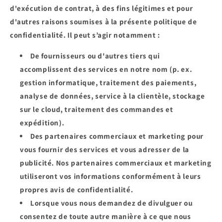
d'exécution de contrat, à des fins légitimes et pour
d'autres raisons soumises à la présente politique de
confidentialité. Il peut s’agir notamment :
De fournisseurs ou d'autres tiers qui
accomplissent des services en notre nom (p. ex.
gestion informatique, traitement des paiements,
analyse de données, service à la clientèle, stockage
sur le cloud, traitement des commandes et
expédition).
Des partenaires commerciaux et marketing pour
vous fournir des services et vous adresser de la
publicité. Nos partenaires commerciaux et marketing
utiliseront vos informations conformément à leurs
propres avis de confidentialité.
Lorsque vous nous demandez de divulguer ou
consentez de toute autre manière à ce que nous