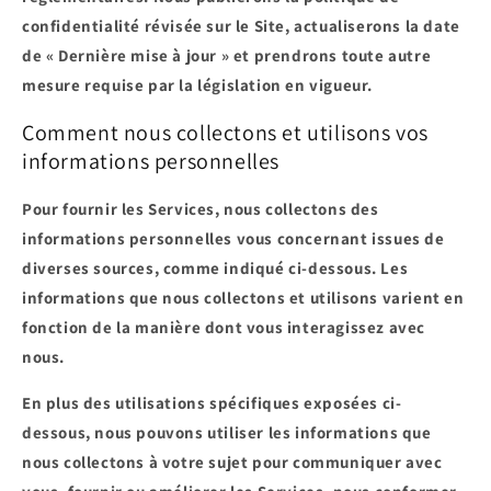
confidentialité révisée sur le Site, actualiserons la date
de « Dernière mise à jour » et prendrons toute autre
mesure requise par la législation en vigueur.
Comment nous collectons et utilisons vos
informations personnelles
Pour fournir les Services, nous collectons des
informations personnelles vous concernant issues de
diverses sources, comme indiqué ci-dessous. Les
informations que nous collectons et utilisons varient en
fonction de la manière dont vous interagissez avec
nous.
En plus des utilisations spécifiques exposées ci-
dessous, nous pouvons utiliser les informations que
nous collectons à votre sujet pour communiquer avec