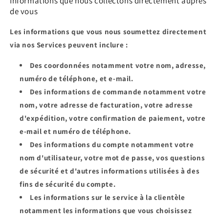
Informations que nous collectons directement auprès
de vous
Les informations que vous nous soumettez directement
via nos Services peuvent inclure :
Des coordonnées
notamment votre nom, adresse,
numéro de téléphone, et e-mail.
Des informations de commande
notamment votre
nom, votre adresse de facturation, votre adresse
d'expédition, votre confirmation de paiement, votre
e-mail et numéro de téléphone.
Des informations du compte
notamment votre
nom d'utilisateur, votre mot de passe, vos questions
de sécurité et d'autres informations utilisées à des
fins de sécurité du compte.
Les informations sur le service à la clientèle
notamment les informations que vous choisissez