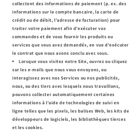
collectent des informations de paiement (p. ex. des
informations sur le compte bancaire, la carte de
crédit ou de débit, l'adresse de facturation) pour
traiter votre paiement afin d'exécuter vos
commandes et de vous fournir les produits ou
services que vous avez demandés, en vue d'exécuter
le contrat que nous avons conclu avec vous.
Lorsque vous visitez notre Site, ouvrez ou cliquez
sur les e-mails que nous vous envoyons, ou
interagissez avec nos Services ou nos publicités,
nous, ou des tiers avec lesquels nous travaillons,
pouvons collecter automatiquement certaines
informations à l'aide de technologies de suivi en
ligne telles que les pixels, les balises Web, les kits de
développeurs de logiciels, les bibliothèques tierces
et les cookies.