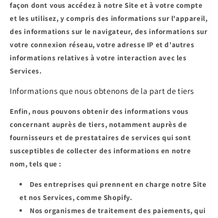
façon dont vous accédez à notre Site et à votre compte
et les utilisez, y compris des informations sur l'appareil,
des informations sur le navigateur, des informations sur
votre connexion réseau, votre adresse IP et d'autres
informations relatives à votre interaction avec les
Services.
Informations que nous obtenons de la part de tiers
Enfin, nous pouvons obtenir des informations vous
concernant auprès de tiers, notamment auprès de
fournisseurs et de prestataires de services qui sont
susceptibles de collecter des informations en notre
nom, tels que :
Des entreprises qui prennent en charge notre Site
et nos Services, comme Shopify.
Nos organismes de traitement des paiements, qui