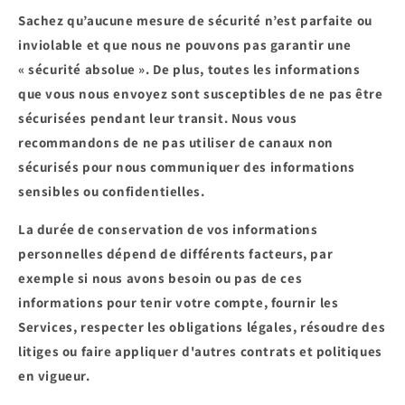
Sachez qu’aucune mesure de sécurité n’est parfaite ou
inviolable et que nous ne pouvons pas garantir une
« sécurité absolue ». De plus, toutes les informations
que vous nous envoyez sont susceptibles de ne pas être
sécurisées pendant leur transit. Nous vous
recommandons de ne pas utiliser de canaux non
sécurisés pour nous communiquer des informations
sensibles ou confidentielles.
La durée de conservation de vos informations
personnelles dépend de différents facteurs, par
exemple si nous avons besoin ou pas de ces
informations pour tenir votre compte, fournir les
Services, respecter les obligations légales, résoudre des
litiges ou faire appliquer d'autres contrats et politiques
en vigueur.