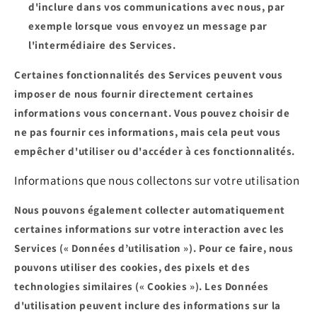
d'inclure dans vos communications avec nous, par
exemple lorsque vous envoyez un message par
l'intermédiaire des Services.
Certaines fonctionnalités des Services peuvent vous
imposer de nous fournir directement certaines
informations vous concernant. Vous pouvez choisir de
ne pas fournir ces informations, mais cela peut vous
empêcher d'utiliser ou d'accéder à ces fonctionnalités.
Informations que nous collectons sur votre utilisation
Nous pouvons également collecter automatiquement
certaines informations sur votre interaction avec les
Services («
Données d’utilisation
»). Pour ce faire, nous
pouvons utiliser des cookies, des pixels et des
technologies similaires («
Cookies
»). Les Données
d'utilisation peuvent inclure des informations sur la