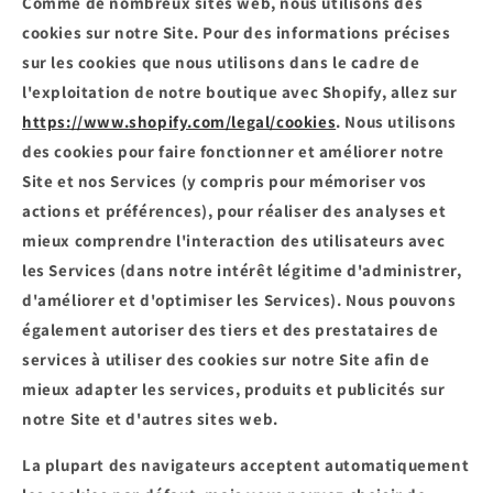
Comme de nombreux sites web, nous utilisons des
cookies sur notre Site. Pour des informations précises
sur les cookies que nous utilisons dans le cadre de
l'exploitation de notre boutique avec Shopify, allez sur
https://www.shopify.com/legal/cookies
. Nous utilisons
des cookies pour faire fonctionner et améliorer notre
Site et nos Services (y compris pour mémoriser vos
actions et préférences), pour réaliser des analyses et
mieux comprendre l'interaction des utilisateurs avec
les Services (dans notre intérêt légitime d'administrer,
d'améliorer et d'optimiser les Services). Nous pouvons
également autoriser des tiers et des prestataires de
services à utiliser des cookies sur notre Site afin de
mieux adapter les services, produits et publicités sur
notre Site et d'autres sites web.
La plupart des navigateurs acceptent automatiquement