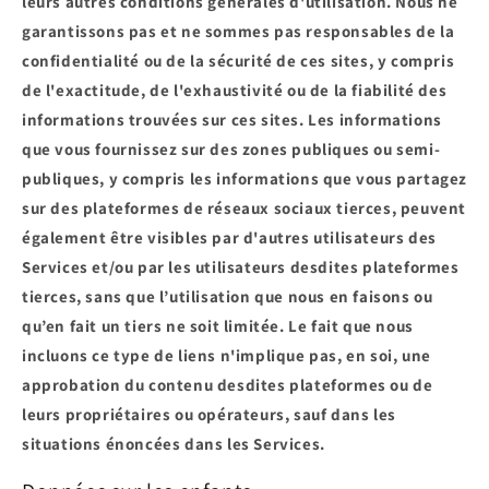
leurs autres conditions générales d'utilisation. Nous ne
garantissons pas et ne sommes pas responsables de la
confidentialité ou de la sécurité de ces sites, y compris
de l'exactitude, de l'exhaustivité ou de la fiabilité des
informations trouvées sur ces sites. Les informations
que vous fournissez sur des zones publiques ou semi-
publiques, y compris les informations que vous partagez
sur des plateformes de réseaux sociaux tierces, peuvent
également être visibles par d'autres utilisateurs des
Services et/ou par les utilisateurs desdites plateformes
tierces, sans que l’utilisation que nous en faisons ou
qu’en fait un tiers ne soit limitée. Le fait que nous
incluons ce type de liens n'implique pas, en soi, une
approbation du contenu desdites plateformes ou de
leurs propriétaires ou opérateurs, sauf dans les
situations énoncées dans les Services.