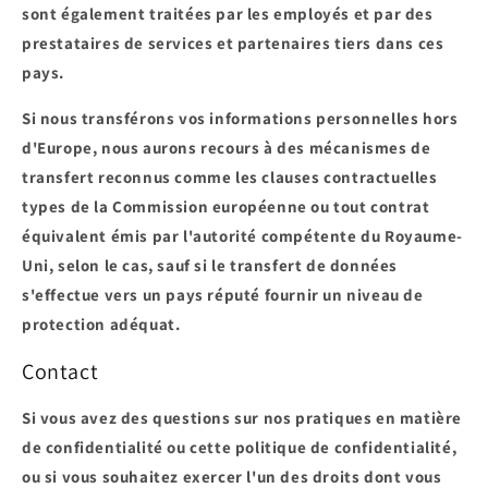
sont également traitées par les employés et par des
prestataires de services et partenaires tiers dans ces
pays.
Si nous transférons vos informations personnelles hors
d'Europe, nous aurons recours à des mécanismes de
transfert reconnus comme les clauses contractuelles
types de la Commission européenne ou tout contrat
équivalent émis par l'autorité compétente du Royaume-
Uni, selon le cas, sauf si le transfert de données
s'effectue vers un pays réputé fournir un niveau de
protection adéquat.
Contact
Si vous avez des questions sur nos pratiques en matière
de confidentialité ou cette politique de confidentialité,
ou si vous souhaitez exercer l'un des droits dont vous