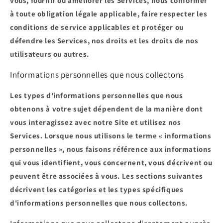
vous, fournir ou améliorer les Services, nous conformer
à toute obligation légale applicable, faire respecter les
conditions de service applicables et protéger ou
défendre les Services, nos droits et les droits de nos
utilisateurs ou autres.
Informations personnelles que nous collectons
Les types d'informations personnelles que nous
obtenons à votre sujet dépendent de la manière dont
vous interagissez avec notre Site et utilisez nos
Services. Lorsque nous utilisons le terme « informations
personnelles », nous faisons référence aux informations
qui vous identifient, vous concernent, vous décrivent ou
peuvent être associées à vous. Les sections suivantes
décrivent les catégories et les types spécifiques
d'informations personnelles que nous collectons.