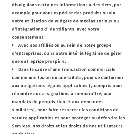
divulguions certaines informations à des tiers, par
exemple pour vous expédier des produits ou via
votre utilisation de widgets de médias sociaux ou
d'intégrations d’identifiants, avec votre
consentement.
Avec nos affiliés ou au sein de notre groupe
d'entreprises, dans notre intérêt légitime de gérer
une entreprise prospère.
Dans le cadre d'une transaction commerciale
comme une fusion ou une faillite, pour se conformer
aux obligations légales applicables (y compris pour
répondre aux assignations à comparaître, aux
mandats de perquisition et aux demandes
similaires), pour faire respecter les conditions de
service applicables et pour protéger ou défendre les
Services, nos droits et les droits de nos utilisateurs
ou de tiers.