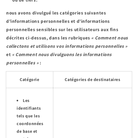
nous avons divulgué les catégories suivantes
d'informations personnelles et d'informations
personnelles sensibles sur les utilisateurs aux fins
décrites ci-dessus, dans les rubriques
« Comment nous
collectons et utilisons vos informations personnelles »
et
« Comment nous divulguons les informations
personnelles »
:
Catégorie
Catégories de destinataires
Les
identifiants
tels que les
coordonnées
de base et