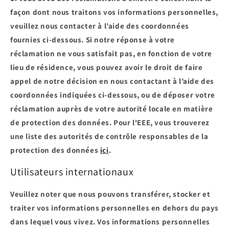
façon dont nous traitons vos informations personnelles,
veuillez nous contacter à l’aide des coordonnées
fournies ci-dessous. Si notre réponse à votre
réclamation ne vous satisfait pas, en fonction de votre
lieu de résidence, vous pouvez avoir le droit de faire
appel de notre décision en nous contactant à l’aide des
coordonnées indiquées ci-dessous, ou de déposer votre
réclamation auprès de votre autorité locale en matière
de protection des données. Pour l'EEE, vous trouverez
une liste des autorités de contrôle responsables de la
protection des données
ici
.
Utilisateurs internationaux
Veuillez noter que nous pouvons transférer, stocker et
traiter vos informations personnelles en dehors du pays
dans lequel vous vivez. Vos informations personnelles