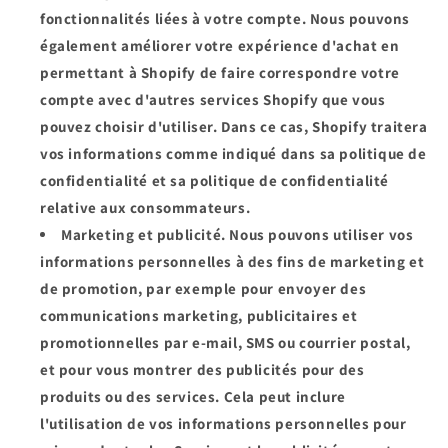
fonctionnalités liées à votre compte. Nous pouvons
également améliorer votre expérience d'achat en
permettant à Shopify de faire correspondre votre
compte avec d'autres services Shopify que vous
pouvez choisir d'utiliser. Dans ce cas, Shopify traitera
vos informations comme indiqué dans sa politique de
confidentialité et sa politique de confidentialité
relative aux consommateurs.
Marketing et publicité.
Nous pouvons utiliser vos
informations personnelles à des fins de marketing et
de promotion, par exemple pour envoyer des
communications marketing, publicitaires et
promotionnelles par e-mail, SMS ou courrier postal,
et pour vous montrer des publicités pour des
produits ou des services. Cela peut inclure
l'utilisation de vos informations personnelles pour