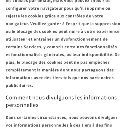
les cookies par défaut, mais vous pouvez choisir de
configurer votre navigateur pour qu'il supprime ou
rejette les cookies grâce aux contrôles de votre
navigateur. Veuillez garder à l’esprit que la suppression
ou le blocage des cookies peut nuire à votre expérience
utilisateur et entraîner un dysfonctionnement de
certains Services, y compris certaines fonctionnalités
et fonctionnalités générales, ou leur indisponibilité. De
plus, le blocage des cookies peut ne pas empêcher
complètement la manière dont nous partageons des
informations avec des tiers tels que nos partenaires
publicitaires.
Comment nous divulguons les informations
personnelles
Dans certaines circonstances, nous pouvons divulguer
vos informations personnelles à des tiers à des fins