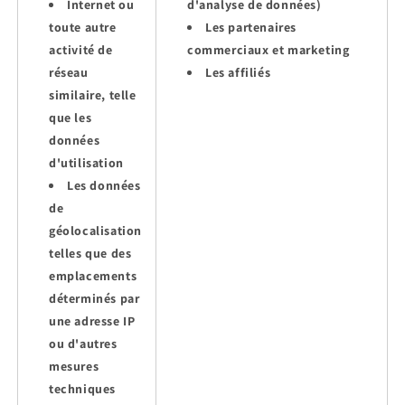
Internet ou
d'analyse de données)
toute autre
Les partenaires
activité de
commerciaux et marketing
réseau
Les affiliés
similaire, telle
que les
données
d'utilisation
Les données
de
géolocalisation
telles que des
emplacements
déterminés par
une adresse IP
ou d'autres
mesures
techniques