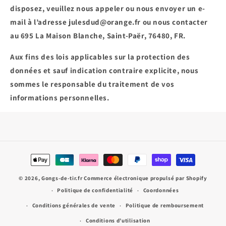
disposez, veuillez nous appeler ou nous envoyer un e-
mail à l’adresse julesdud@orange.fr ou nous contacter
au 695 La Maison Blanche, Saint-Paër, 76480, FR.
Aux fins des lois applicables sur la protection des
données et sauf indication contraire explicite, nous
sommes le responsable du traitement de vos
informations personnelles.
Moyens
de
© 2026,
Gongs-de-tir.fr
Commerce électronique propulsé par Shopify
paiement
Politique de confidentialité
Coordonnées
Conditions générales de vente
Politique de remboursement
Conditions d’utilisation