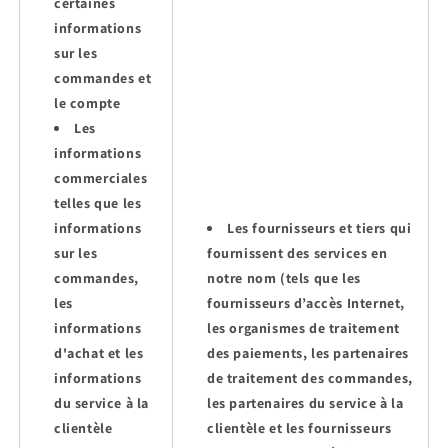
certaines
informations
sur les
commandes et
le compte
Les
informations
commerciales
telles que les
informations
Les fournisseurs et tiers qui
sur les
fournissent des services en
commandes,
notre nom (tels que les
les
fournisseurs d’accès Internet,
informations
les organismes de traitement
d'achat et les
des paiements, les partenaires
informations
de traitement des commandes,
du service à la
les partenaires du service à la
clientèle
clientèle et les fournisseurs