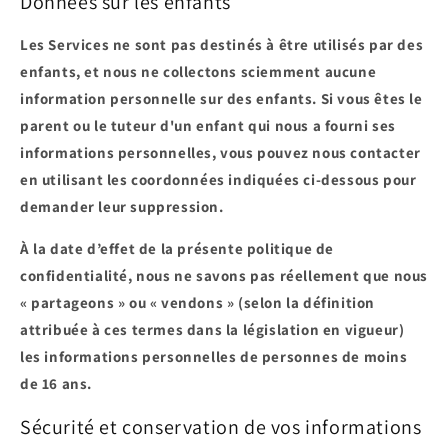
Données sur les enfants
Les Services ne sont pas destinés à être utilisés par des
enfants, et nous ne collectons sciemment aucune
information personnelle sur des enfants. Si vous êtes le
parent ou le tuteur d'un enfant qui nous a fourni ses
informations personnelles, vous pouvez nous contacter
en utilisant les coordonnées indiquées ci-dessous pour
demander leur suppression.
À la date d’effet de la présente politique de
confidentialité, nous ne savons pas réellement que nous
« partageons » ou « vendons » (selon la définition
attribuée à ces termes dans la législation en vigueur)
les informations personnelles de personnes de moins
de 16 ans.
Sécurité et conservation de vos informations