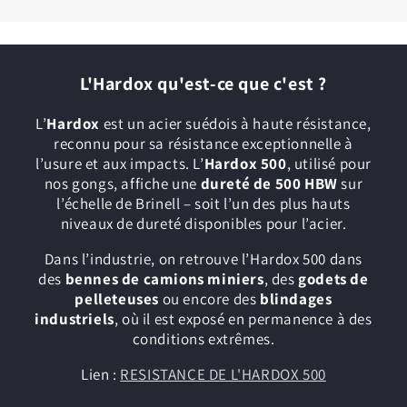
L'Hardox qu'est-ce que c'est ?
L’
Hardox
est un acier suédois à haute résistance,
reconnu pour sa résistance exceptionnelle à
l’usure et aux impacts. L’
Hardox 500
, utilisé pour
nos gongs, affiche une
dureté de 500 HBW
sur
l’échelle de Brinell – soit l’un des plus hauts
niveaux de dureté disponibles pour l’acier.
Dans l’industrie, on retrouve l’Hardox 500 dans
des
bennes de camions miniers
, des
godets de
pelleteuses
ou encore des
blindages
industriels
, où il est exposé en permanence à des
conditions extrêmes.
Lien :
RESISTANCE DE L'HARDOX 500